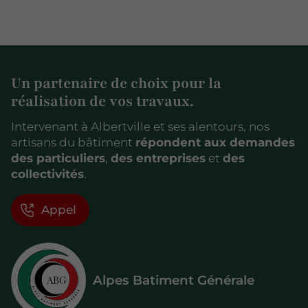
Un partenaire de choix pour la
réalisation de vos travaux.
Intervenant à Albertville et ses alentours, nos
artisans du bâtiment
répondent aux demandes
des particuliers
,
des entreprises
et
des
collectivités
.
Appel
Alpes Batiment Générale