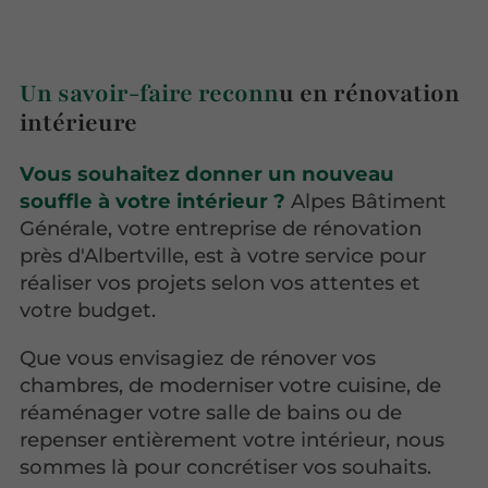
Un savoir-faire reconn
u en rénovation
intérieure
Vous souhaitez donner un nouveau
souffle à votre intérieur ?
Alpes Bâtiment
Générale, votre entreprise de rénovation
près d'Albertville, est à votre service pour
réaliser vos projets selon vos attentes et
votre budget.
Que vous envisagiez de rénover vos
chambres, de moderniser votre cuisine, de
réaménager votre salle de bains ou de
repenser entièrement votre intérieur, nous
sommes là pour concrétiser vos souhaits.