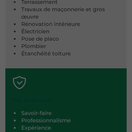
Terrassement
Travaux de maçonnerie et gros
œuvre
Rénovation intérieure
Électricien
Pose de placo
Plombier
Étanchéité toiture
Nos garanties
Savoir-faire
Professionnalisme
Expérience