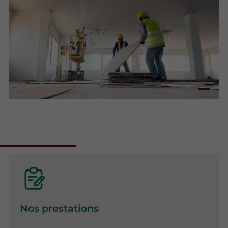
Nos prestations