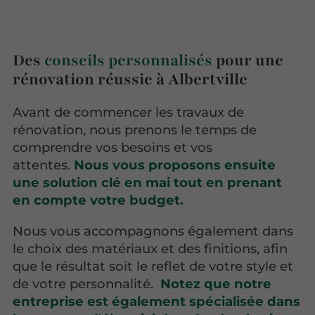
Des
conseils personnalisés
pour une
rénovation réussie à Albertville
Avant de commencer les travaux de
rénovation, nous prenons le temps de
comprendre vos besoins et vos
attentes.
Nous vous proposons ensuite
une solution clé en mai tout en prenant
en compte votre budget.
Nous vous accompagnons également dans
le choix des matériaux et des finitions, afin
que le résultat soit le reflet de votre style et
de votre personnalité.
Notez que notre
entreprise est également spécialisée dans