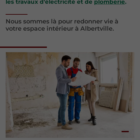
les travaux d'électricité et de
plomberie
.
Nous sommes là pour redonner vie à
votre espace intérieur à Albertville.