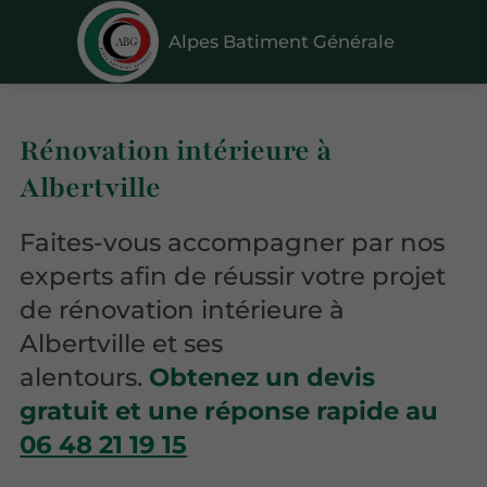
Alpes Batiment Générale
Rénovation intérieure à
Albertville
Faites-vous accompagner par nos
experts afin de réussir votre projet
de rénovation intérieure à
Albertville et ses
alentours.
Obtenez un devis
gratuit et une réponse rapide au
06 48 21 19 15