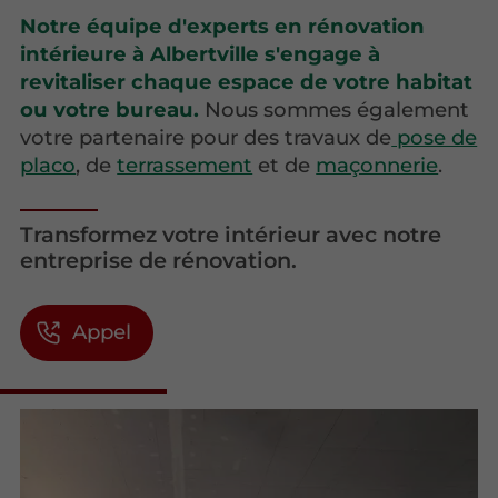
Notre équipe d'experts en rénovation
intérieure à Albertville s'engage à
revitaliser chaque espace de votre habitat
ou votre bureau.
Nous sommes également
votre partenaire pour des travaux de
pose de
placo
, de
terrassement
et de
maçonnerie
.
Transformez votre intérieur avec notre
entreprise de rénovation.
Appel