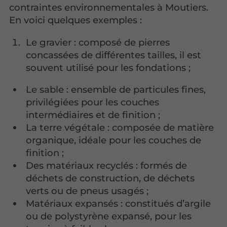
contraintes environnementales à Moutiers.
En voici quelques exemples :
Le gravier : composé de pierres
concassées de différentes tailles, il est
souvent utilisé pour les fondations ;
Le sable : ensemble de particules fines,
privilégiées pour les couches
intermédiaires et de finition ;
La terre végétale : composée de matière
organique, idéale pour les couches de
finition ;
Des matériaux recyclés : formés de
déchets de construction, de déchets
verts ou de pneus usagés ;
Matériaux expansés : constitués d’argile
ou de polystyrène expansé, pour les