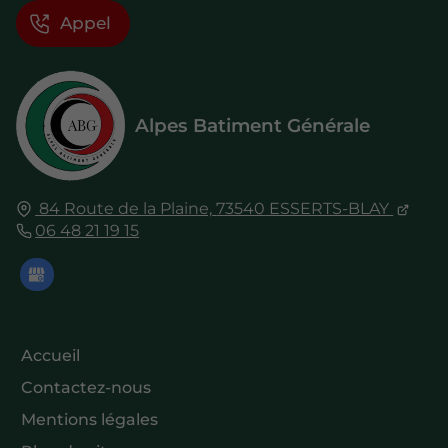
Appel
Alpes Batiment Générale
84 Route de la Plaine,
73540
ESSERTS-BLAY
06 48 21 19 15
Accueil
Contactez-nous
Mentions légales