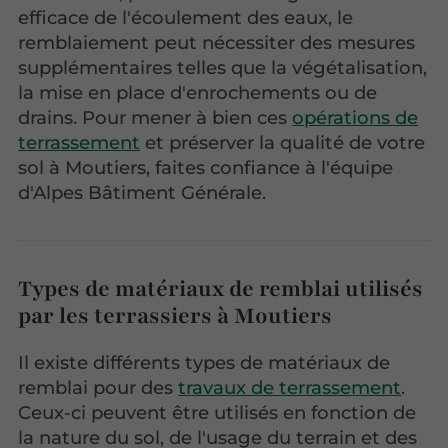
efficace de l'écoulement des eaux, le
remblaiement peut nécessiter des mesures
supplémentaires telles que la végétalisation,
la mise en place d'enrochements ou de
drains. Pour mener à bien ces
opérations de
terrassement
et préserver la qualité de votre
sol à Moutiers, faites confiance à l'équipe
d'Alpes Bâtiment Générale.
Types de matériaux de remblai utilisés
par les terrassiers à Moutiers
Il existe différents types de matériaux de
remblai pour des
travaux de terrassement
.
Ceux-ci peuvent être utilisés en fonction de
la nature du sol, de l'usage du terrain et des