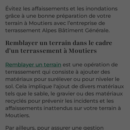
Évitez les affaissements et les inondations
grâce à une bonne préparation de votre
terrain à Moutiers avec l’entreprise de
terrassement Alpes Bâtiment Générale.
Remblayer un terrain dans le cadre
d’un terrassement à Moutiers
Remblayer un terrain
est une opération de
terrassement qui consiste à ajouter des
matériaux pour surélever ou pour niveler le
sol. Cela implique l'ajout de divers matériaux
tels que le sable, le gravier ou des matériaux
recyclés pour prévenir les incidents et les
affaissements inattendus sur votre terrain à
Moutiers.
Par ailleurs, pour assurer une gestion