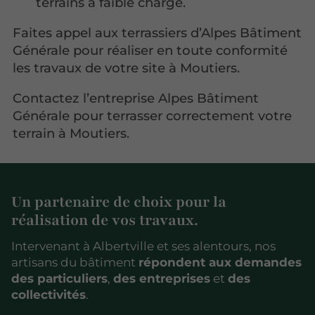
terrains à faible charge.
Faites appel aux terrassiers d’Alpes
Bâtiment
Générale pour réaliser en toute conformité
les travaux de votre site à Moutiers.
Contactez l’entreprise Alpes Bâtiment
Générale pour terrasser correctement votre
terrain à Moutiers.
Un partenaire de choix pour la
réalisation de vos travaux.
Intervenant à Albertville et ses alentours, nos
artisans du bâtiment
répondent aux demandes
des particuliers
,
des entreprises
et
des
collectivités
.