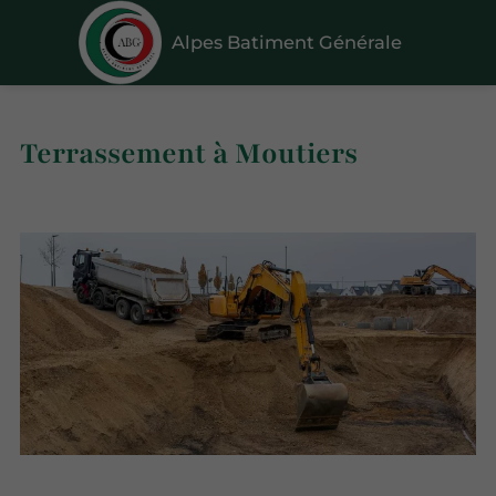
Alpes Batiment Générale
Terrassement à Moutiers